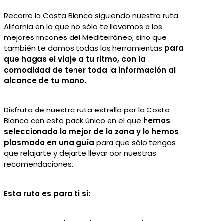
Recorre la Costa Blanca siguiendo nuestra ruta
Alifornia en la que no sólo te llevamos a los
mejores rincones del Mediterráneo, sino que
también te damos todas las herramientas
para
que hagas el viaje a tu ritmo, con la
comodidad de tener toda la información al
alcance de tu mano.
Disfruta de nuestra ruta estrella por la Costa
Blanca con este pack único en el que
hemos
seleccionado lo mejor de la zona y lo hemos
plasmado en una guía
para que sólo tengas
que relajarte y dejarte llevar por nuestras
recomendaciones.
Esta ruta es para ti si: