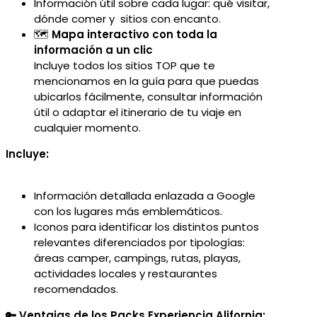
Información útil sobre cada lugar: qué visitar,
dónde comer y sitios con encanto.
🗺️
Mapa interactivo con toda la
información a un clic
Incluye todos los sitios TOP que te
mencionamos en la guía para que puedas
ubicarlos fácilmente, consultar información
útil o adaptar el itinerario de tu viaje en
cualquier momento.
Incluye:
Información detallada enlazada a Google
con los lugares más emblemáticos.
Iconos para identificar los distintos puntos
relevantes diferenciados por tipologías:
áreas camper, campings, rutas, playas,
actividades locales y restaurantes
recomendados.
🔑 Ventajas de los Packs Experiencia Alifornia: