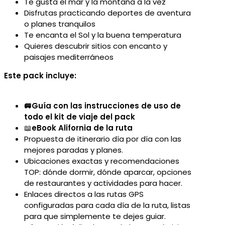
Te gusta el mar y la montaña a la vez
Disfrutas practicando deportes de aventura
o planes tranquilos
Te encanta el Sol y la buena temperatura
Quieres descubrir sitios con encanto y
paisajes mediterráneos
Este pack incluye:
🚐Guía con las instrucciones de uso de
todo el kit de viaje del pack
📖
eBook Alifornia de la ruta
Propuesta de itinerario día por día con las
mejores paradas y planes.
Ubicaciones exactas y recomendaciones
TOP: dónde dormir, dónde aparcar, opciones
de restaurantes y actividades para hacer.
Enlaces directos a las rutas GPS
configuradas para cada día de la ruta, listas
para que simplemente te dejes guiar.