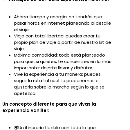
Ahorra tiempo y energía: no tendrás que
pasar horas en Internet planeando al detalle
el viaje.
Viaja con total libertad: puedes crear tu
propio plan de viaje a partir de nuestro kit de
viaje.
Máxima comodidad: todo está planteado
para que, si quieres, te concentres en lo más
importante: dejarte llevar y disfrutar.
Vive la experiencia a tu manera: puedes
seguir la ruta tal cual te proponemos o
ajustarla sobre la marcha según lo que te
apetezca.
Un concepto diferente para que vivas la
experiencia vanlifer:
🌍Un itinerario flexible con todo lo que